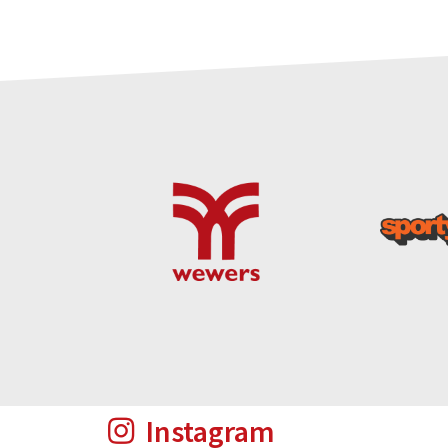
Instagram