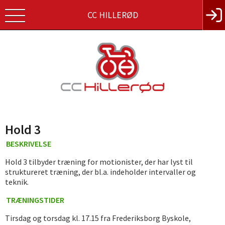
CC HILLERØD
Hold 3
BESKRIVELSE
Hold 3 tilbyder træning for motionister, der har lyst til
struktureret træning, der bl.a. indeholder intervaller og
teknik.
TRÆNINGSTIDER
Tirsdag og torsdag kl. 17.15 fra Frederiksborg Byskole,