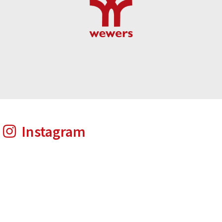
Instagram