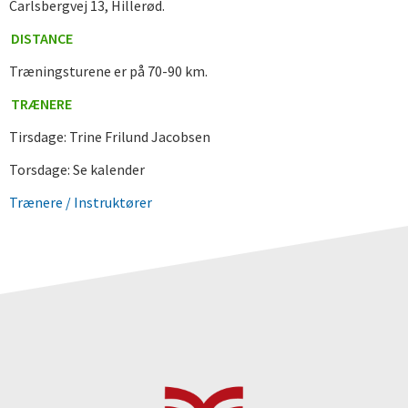
Carlsbergvej 13, Hillerød.
DISTANCE
Træningsturene er på 70-90 km.
TRÆNERE
Tirsdage: Trine Frilund Jacobsen
Torsdage: Se kalender
Trænere / Instruktører