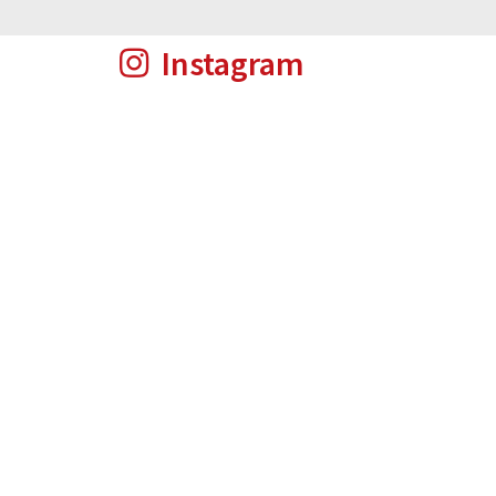
Instagram