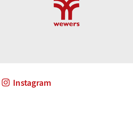
Instagram