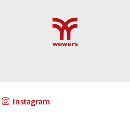
Instagram